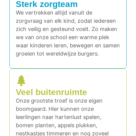
Sterk zorgteam
We vertrekken altijd vanuit de
zorgvraag van elk kind, zodat iedereen
zich veilig en gesteund voelt. Zo maken
we van onze school een warme plek
waar kinderen leren, bewegen en samen
groeien tot wereldwijze burgers.
Veel buitenruimte
Onze grootste troef is onze eigen
boomgaard. Hier kunnen onze
leerlingen naar hartenlust spelen,
bomen planten, appels plukken,
nestkastjes timmeren en nog zoveel