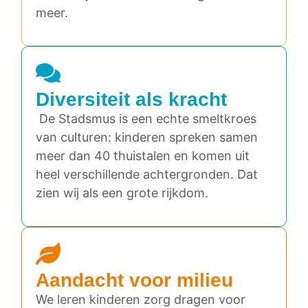
meer.
Diversiteit als kracht
De Stadsmus is een echte smeltkroes
van culturen: kinderen spreken samen
meer dan 40 thuistalen en komen uit
heel verschillende achtergronden. Dat
zien wij als een grote rijkdom.
Aandacht voor milieu
We leren kinderen zorg dragen voor