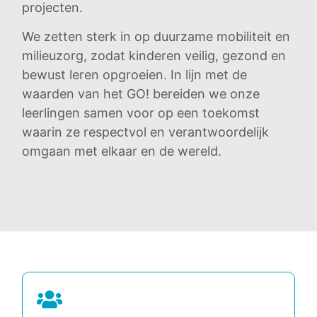
projecten.
We zetten sterk in op duurzame mobiliteit en
milieuzorg, zodat kinderen veilig, gezond en
bewust leren opgroeien. In lijn met de
waarden van het GO! bereiden we onze
leerlingen samen voor op een toekomst
waarin ze respectvol en verantwoordelijk
omgaan met elkaar en de wereld.